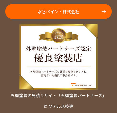
水谷ペイント株式会社
外壁塗装の見積りサイト「外壁塗装パートナーズ」
© ソアルス技建