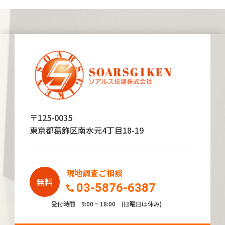
〒125-0035
東京都葛飾区南水元4丁目18-19
現地調査ご相談
無料
03-5876-6387
受付時間 9:00 ~ 18:00 (日曜日は休み)