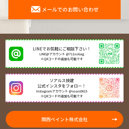
メールでのお問い合わせ
LINEでお気軽にご相談下さい！
LINE@アカウント @711xobag
※QRコードの追加も可能です
ソアルス技建
公式インスタをフォロー！
Instagramアカウント @soars0615
※QRコードの追加も可能です
関西ペイント株式会社