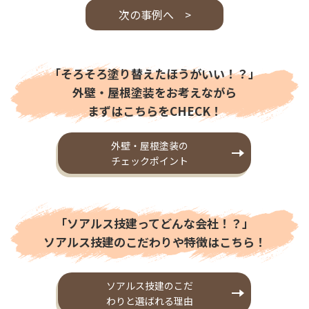
次の事例へ >
「そろそろ塗り替えたほうがいい！？」
外壁・屋根塗装をお考えながら
まずはこちらをCHECK！
外壁・屋根塗装の
チェックポイント
「ソアルス技建ってどんな会社！？」
ソアルス技建のこだわりや特徴はこちら！
ソアルス技建のこだ
わりと選ばれる理由