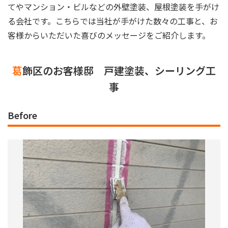
てやマンション・ビルなどの外壁塗装、屋根塗装を手がけ
る会社です。こちらでは当社が手がけた数々の工事と、お
客様からいただいた喜びのメッセージをご紹介します。
葛飾区のお客様邸 戸建塗装、シーリング工
事
Before