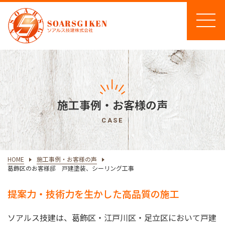
施工事例・お客様の声
CASE
HOME
施工事例・お客様の声
葛飾区のお客様邸 戸建塗装、シーリング工事
提案力・技術力を生かした高品質の施工
ソアルス技建は、葛飾区・江戸川区・足立区において戸建