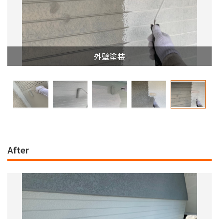
外壁塗装
After